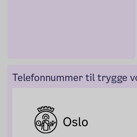
Telefonnummer til trygge 