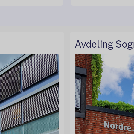
Avdeling Sog