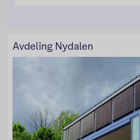
Avdeling Nydalen