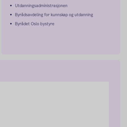
Utdanningsadministrasjonen
Byrådsavdeling for kunnskap og utdanning
Byrådet Oslo bystyre